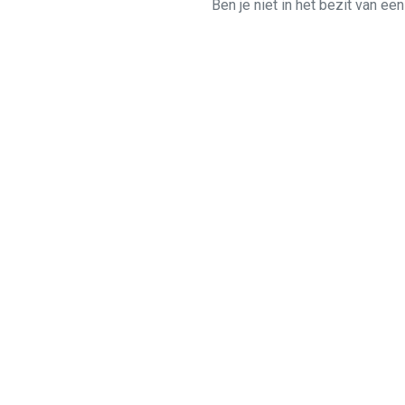
Ben je niet in het bezit van ee